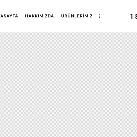
1
ASAYFA
HAKKIMIZDA
ÜRÜNLERIMIZ