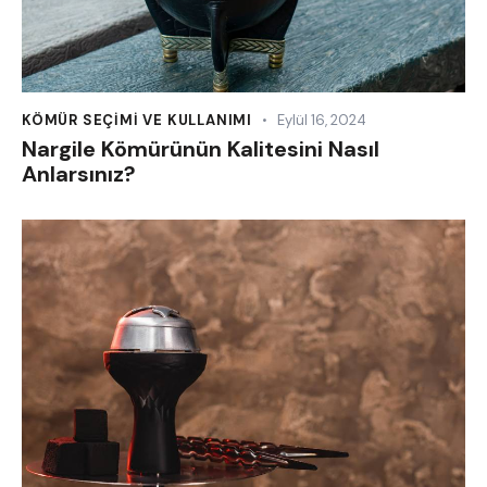
KÖMÜR SEÇIMI VE KULLANIMI
Eylül 16, 2024
Nargile Kömürünün Kalitesini Nasıl
Anlarsınız?