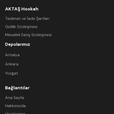
AKTAŞ Hookah
Teslimat ve İade Şartları
Gizlilik Sözleşmesi
Mesafeli Satış Sözleşmesi
Depolarımız
Antalya
Ankara
Yozgat
Bağlantılar
Ana Sayfa
Hakkımızda
Ürünlerimiz