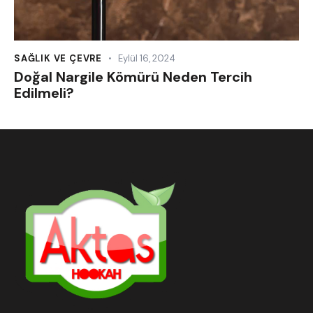
SAĞLIK VE ÇEVRE
Eylül 16, 2024
Doğal Nargile Kömürü Neden Tercih
Edilmeli?