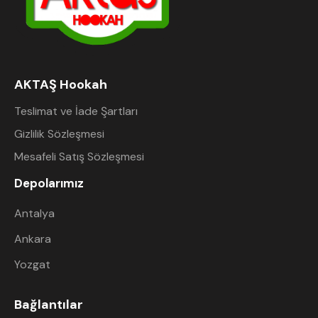
AKTAŞ Hookah
Teslimat ve İade Şartları
Gizlilik Sözleşmesi
Mesafeli Satış Sözleşmesi
Depolarımız
Antalya
Ankara
Yozgat
Bağlantılar