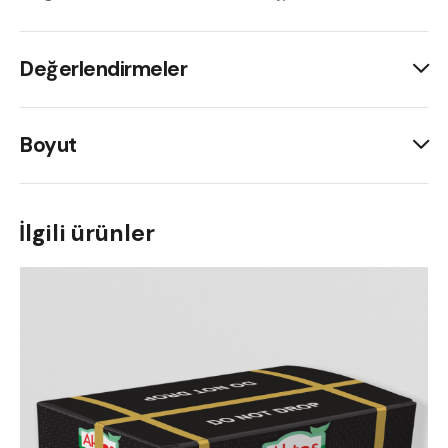
Değerlendirmeler
Boyut
İlgili ürünler