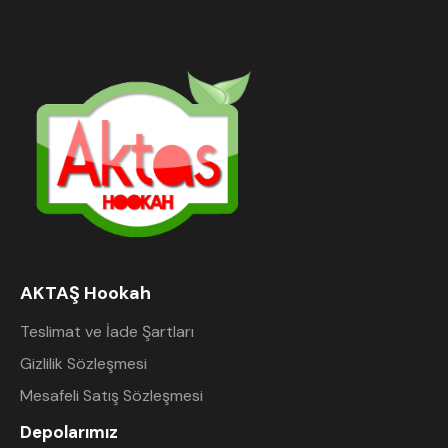
AKTAŞ Hookah
Teslimat ve İade Şartları
Gizlilik Sözleşmesi
Mesafeli Satış Sözleşmesi
Depolarımız