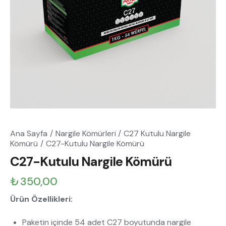
Ana Sayfa
Nargile Kömürleri
C27 Kutulu Nargile
Kömürü
C27-Kutulu Nargile Kömürü
C27-Kutulu Nargile Kömürü
₺
350,00
Ürün Özellikleri:
Paketin içinde 54 adet C27 boyutunda nargile