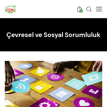
0
Çevresel ve Sosyal Sorumluluk