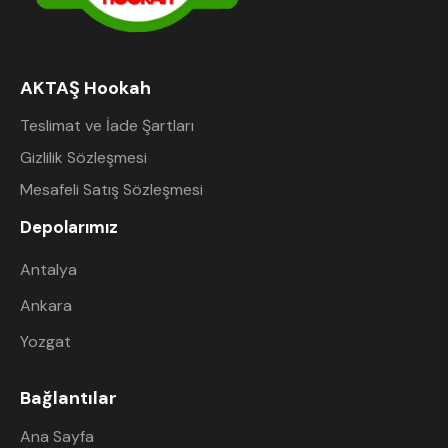
AKTAŞ Hookah
Teslimat ve İade Şartları
Gizlilik Sözleşmesi
Mesafeli Satış Sözleşmesi
Depolarımız
Antalya
Ankara
Yozgat
Bağlantılar
Ana Sayfa