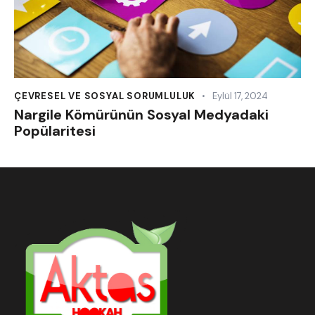
ÇEVRESEL VE SOSYAL SORUMLULUK
Eylül 17, 2024
Nargile Kömürünün Sosyal Medyadaki
Popülaritesi