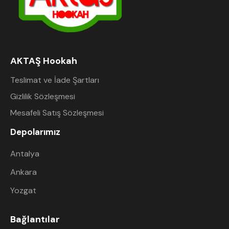
AKTAŞ Hookah
Teslimat ve İade Şartları
Gizlilik Sözleşmesi
Mesafeli Satış Sözleşmesi
Depolarımız
Antalya
Ankara
Yozgat
Bağlantılar