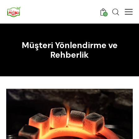
0
Müşteri Yönlendirme ve
Rehberlik